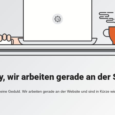
y, wir arbeiten gerade an der 
eine Geduld. Wir arbeiten gerade an der Website und sind in Kürze wi