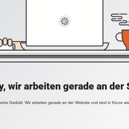
y, wir arbeiten gerade an der 
eine Geduld. Wir arbeiten gerade an der Website und sind in Kürze wi