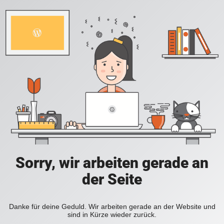
Sorry, wir arbeiten gerade an
der Seite
Danke für deine Geduld. Wir arbeiten gerade an der Website und
sind in Kürze wieder zurück.