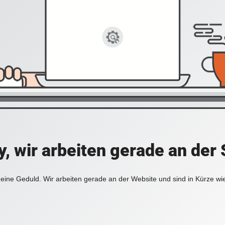
y, wir arbeiten gerade an der 
eine Geduld. Wir arbeiten gerade an der Website und sind in Kürze wi