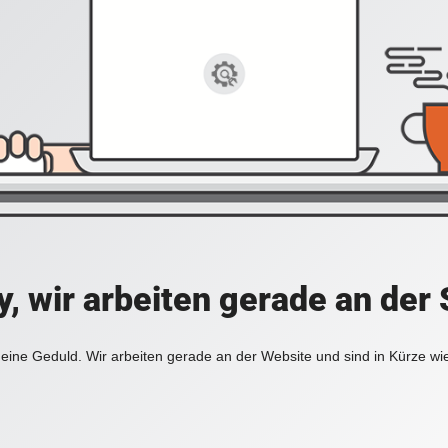
y, wir arbeiten gerade an der 
eine Geduld. Wir arbeiten gerade an der Website und sind in Kürze wi